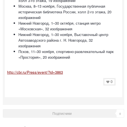
холл 3-го этажа, 19 изображений
Москва, 8–13 ноября, Государственная публичная
историческая библиотека России, холл 2-го этажа, 20
изображений
Нижний Новгород, 1–30 октября, станция метро
«Московская», 32 изображения
Нижний Новгород, 1–30 ноября, Выставочный центр
Автозаводского района г. Н. Новгорода, 32
изображения
Псков, 11–30 ноября, спортивно-развлекательный парк
«Простория», 20 изображений
http://cbr.ru/Press/event/?id=3863
0
Подписчики
0