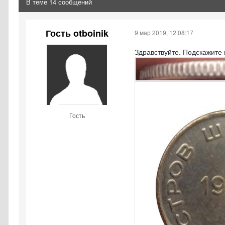
В теме 14 сообщений
Гость otboinik
9 мар 2019, 12:08:17
Здравствуйте. Подскажите
Гость