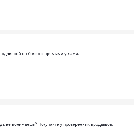
у подлинной он более с прямыми углами.
уда не понимаешь? Покупайте у проверенных продавцов.