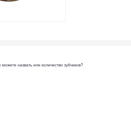
 можете назвать или количество зубчиков?