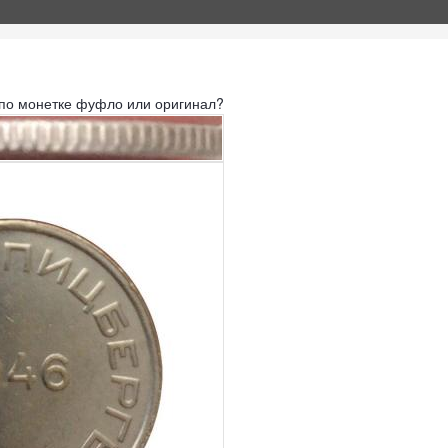
 по монетке фуфло или оригинал?