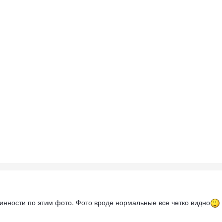
инности по этим фото. Фото вроде нормальные все четко видно