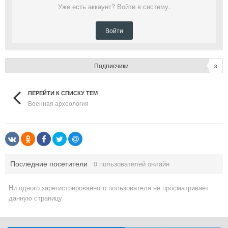
Уже есть аккаунт? Войти в систему.
Войти
Подписчики
3
ПЕРЕЙТИ К СПИСКУ ТЕМ
Военная археология
Последние посетители
0 пользователей онлайн
Ни одного зарегистрированного пользователя не просматривает
данную страницу