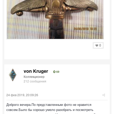
0
von Kruger
69
Коллекционер
212 сообщения
24 фев 2019, 20:09:26
Доброго вечера.По представленным фото не нравится
совсем.Было бы хорошо умело разобрать и посмотреть