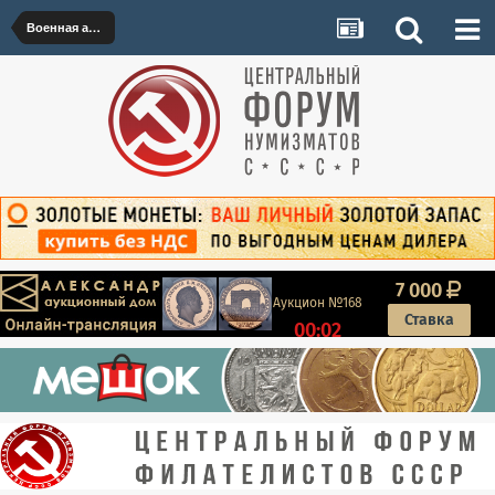
Военная археология