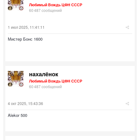
Любимый Вождь ЦФН СССР
60 487 сообщений
1 июл 2025, 11:41:11
Мистер Бонс 1600
нахалёнок
Любимый Вождь ЦФН СССР
60 487 сообщений
4 окт 2025, 15:43:36
Alekor 500