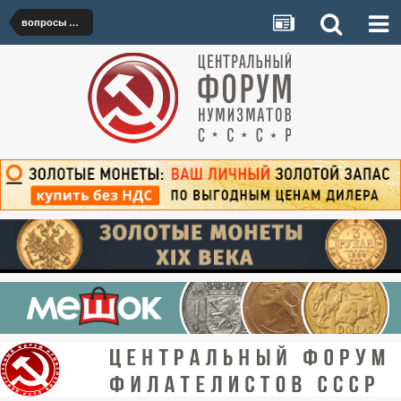
вопросы по работе биржи