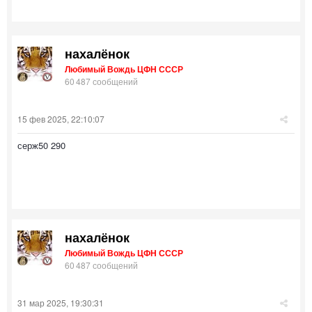
нахалёнок
Любимый Вождь ЦФН СССР
60 487 сообщений
15 фев 2025, 22:10:07
серж50 290
нахалёнок
Любимый Вождь ЦФН СССР
60 487 сообщений
31 мар 2025, 19:30:31