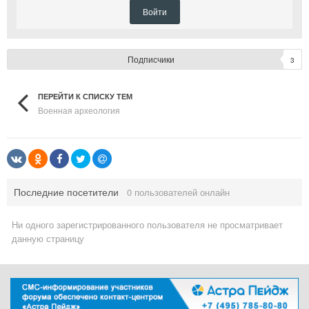
Войти
Подписчики
3
ПЕРЕЙТИ К СПИСКУ ТЕМ
Военная археология
Последние посетители
0 пользователей онлайн
Ни одного зарегистрированного пользователя не просматривает
данную страницу