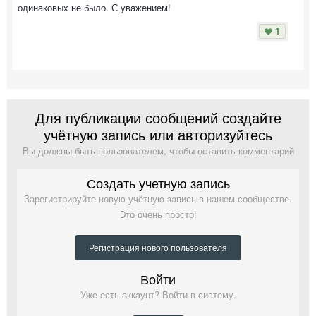
одинаковых не было. С уважением!
1
Для публикации сообщений создайте
учётную запись или авторизуйтесь
Вы должны быть пользователем, чтобы оставить комментарий
Создать учетную запись
Зарегистрируйте новую учётную запись в нашем сообществе.
Это очень просто!
Регистрация нового пользователя
Войти
Уже есть аккаунт? Войти в систему.