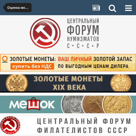
Оценка монет