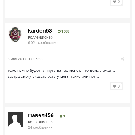
0
karden53
1 038
Коллекционер
6 021 сообщение
8 мая 2017, 17:26:33
тоже нужно будет глянуть из тех монет, что дома лежат...
завтра смогу сказать есть у меня такие или нет...
0
Павел456
9
Коллекционер
24 сообщения