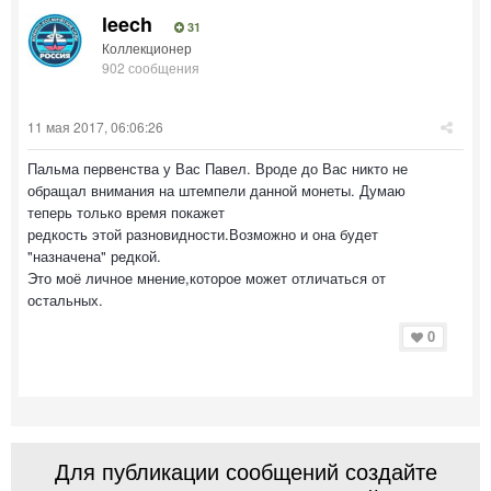
leech
31
Коллекционер
902 сообщения
11 мая 2017, 06:06:26
Пальма первенства у Вас Павел. Вроде до Вас никто не
обращал внимания на штемпели данной монеты. Думаю
теперь только время покажет
редкость этой разновидности.Возможно и она будет
"назначена" редкой.
Это моё личное мнение,которое может отличаться от
остальных.
0
Для публикации сообщений создайте