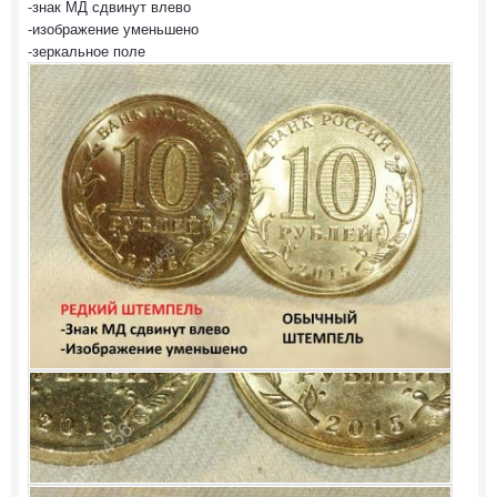
-знак МД сдвинут влево
-изображение уменьшено
-зеркальное поле