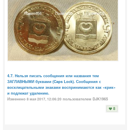
4.7. Нельзя писать сообщения или названия тем
ЗАГЛАВНЫМИ буквами (Caps Lock). Сообщения с
восклицательными знаками воспринимаются как «крик»
и подлежат удалению.
Изменено
пользователем DJK1965
8 мая 2017, 12:06:20
8