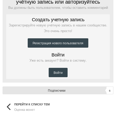
учётную запись или авторизуйтесь
Вы должны быть пользователем, чтобы оставить комментарий
Создать учетную запись
Зарегистрируйте новую учётную запись в нашем сообществе.
Это очень просто!
Регистрация нового пользователя
Войти
Уже есть аккаунт? Войти в систему.
Войти
Подписчики
6
ПЕРЕЙТИ К СПИСКУ ТЕМ
Оценка монет