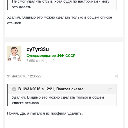
Не смог удалить отзыв, хотя судя по настройкам - могу
это делать.
Удалил. Видимо это можно сделать только в общем списке
отзывов.
cyTyr33u
Супермодератор ЦФН СССР
6 850 сообщений
31 дек 2016, 12:35:27
В 12/31/2016 в 12:21,
Ramzes
сказал:
Удалил. Видимо это можно сделать только в общем
списке отзывов.
Понял. Да, я пытался из профиля удалить.