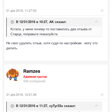
31 дек 2016, 11:27:00
В 12/31/2016 в 10:27,
AK
сказал:
Кстати, у меня почему-то поставилось два отзыва от
Старца, поправьте пожалуйста
Не смог удалить отзыв, хотя судя по настройкам - могу это
делать.
Ramzes
Администратор
346 сообщений
31 дек 2016, 12:21:36
В 12/31/2016 в 11:27,
cyTyr33u
сказал: