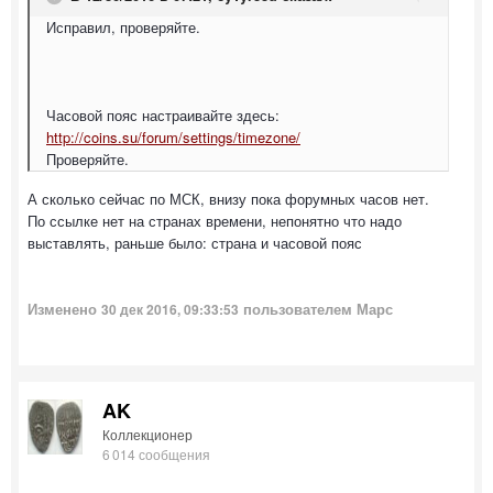
Исправил, проверяйте.
Часовой пояс настраивайте здесь:
http://coins.su/forum/settings/timezone/
Проверяйте.
А сколько сейчас по МСК, внизу пока форумных часов нет.
По ссылке нет на странах времени, непонятно что надо
выставлять, раньше было: страна и часовой пояс
Изменено
пользователем Марс
30 дек 2016, 09:33:53
AK
Коллекционер
6 014 сообщения