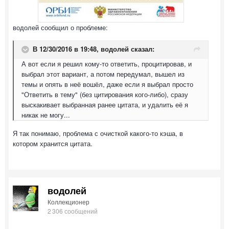
водолей сообщил о проблеме:
В 12/30/2016 в 19:48,
водолей
сказал:
А вот если я решил кому-то ответить, процитировав, и
выбрал этот вариант, а потом передумал, вышел из
темы и опять в неё вошёл, даже если я выбрал просто
"Ответить в тему" (без цитирования кого-либо), сразу
выскакивает выбранная ранее цитата, и удалить её я
никак не могу...
Я так понимаю, проблема с очисткой какого-то кэша, в
котором хранится цитата.
водолей
Коллекционер
2 306 сообщений