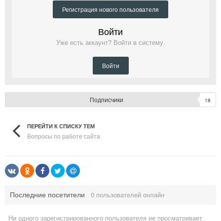
Регистрация нового пользователя
Войти
Уже есть аккаунт? Войти в систему.
Войти
Подписчики
18
ПЕРЕЙТИ К СПИСКУ ТЕМ
Вопросы по работе сайта
Последние посетители
0 пользователей онлайн
Ни одного зарегистрированного пользователя не просматривает