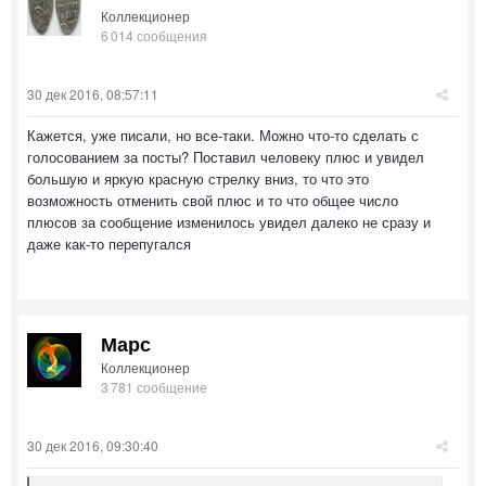
Коллекционер
6 014 сообщения
30 дек 2016, 08:57:11
Кажется, уже писали, но все-таки. Можно что-то сделать с
голосованием за посты? Поставил человеку плюс и увидел
большую и яркую красную стрелку вниз, то что это
возможность отменить свой плюс и то что общее число
плюсов за сообщение изменилось увидел далеко не сразу и
даже как-то перепугался
Марс
Коллекционер
3 781 сообщение
30 дек 2016, 09:30:40