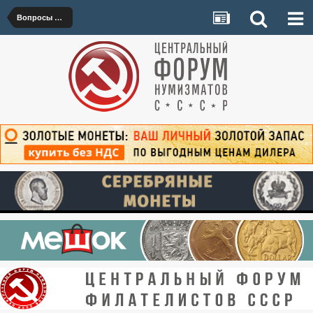
Вопросы по работе сайта