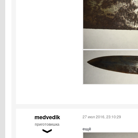
medvedik
27 июл 2016, 23:10:29
приготовишка
ещё