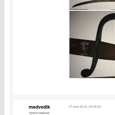
medvedik
27 июл 2016, 23:09:03
приготовишка