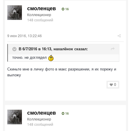
смоленцев
16
Коллекционер
148 сообщений
9 июн 2016, 13:22:46
В 6/7/2016 в 16:13, нахалёнок сказал:
точно. не доглядел
Скиньте мне в личку фото в макс разрешении, я их порежу и
выложу
0
смоленцев
16
Коллекционер
148 сообщений