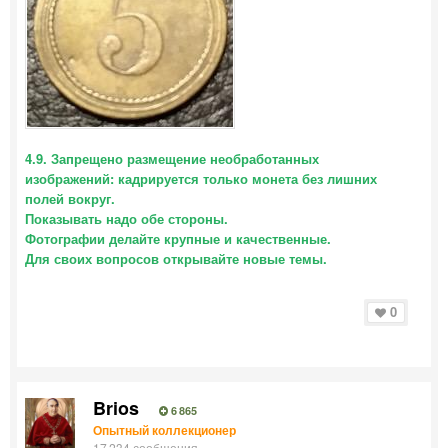
4.9. Запрещено размещение необработанных
изображений: кадрируется только монета без лишних
полей вокруг.
Показывать надо обе стороны.
Фотографии делайте крупные и качественные.
Для своих вопросов открывайте новые темы.
0
Brios
6 865
Опытный коллекционер
17 234 сообщения