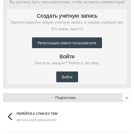
Вы должны быть пользователем, чтобы оставить комментарий
Создать учетную запись
Зарегистрируйте новую учётную запись в нашем сообществе.
Это очень просто!
Регистрация нового пользователя
Войти
Уже есть аккаунт? Войти в систему.
Войти
Подписчики
6
ПЕРЕЙТИ К СПИСКУ ТЕМ
жетоны для украшения