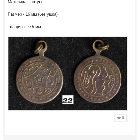
Материал - латунь
Размер - 16 мм (без ушка)
Толщина - 0.5 мм
0