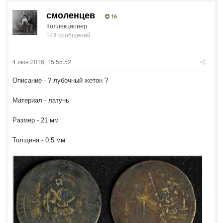
смоленцев
16
Коллекционер
148 сообщений
4 июн 2016, 15:55:52
Описание - ? лубочный жетон ?
Материал - латунь
Размер - 21 мм
Толщина - 0.5 мм