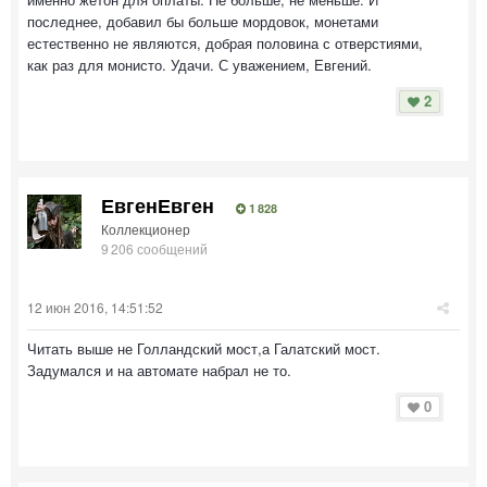
последнее, добавил бы больше мордовок, монетами
естественно не являются, добрая половина с отверстиями,
как раз для монисто. Удачи. С уважением, Евгений.
2
ЕвгенЕвген
1 828
Коллекционер
9 206 сообщений
12 июн 2016, 14:51:52
Читать выше не Голландский мост,а Галатский мост.
Задумался и на автомате набрал не то.
0