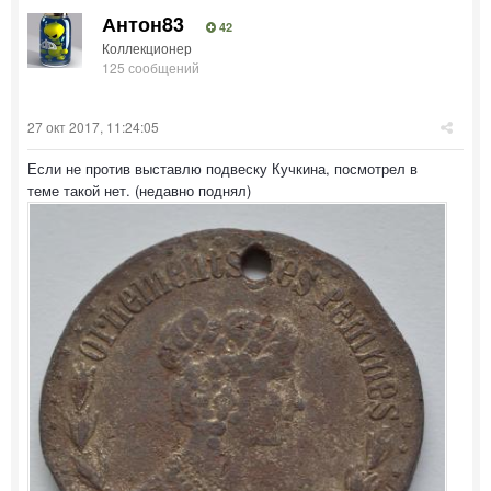
Антон83
42
Коллекционер
125 сообщений
27 окт 2017, 11:24:05
Если не против выставлю подвеску Кучкина, посмотрел в
теме такой нет. (недавно поднял)