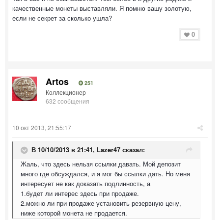
качественные монеты выставляли. Я помню вашу золотую,
если не секрет за сколько ушла?
0
Artos
251
Коллекционер
632 сообщения
10 окт 2013, 21:55:17
В 10/10/2013 в 21:41, Lazer47 сказал:
Жаль, что здесь нельзя ссылки давать. Мой депозит
много где обсуждался, и я мог бы ссылки дать. Но меня
интересует не как доказать подлинность, а
1.будет ли интерес здесь при продаже.
2.можно ли при продаже установить резервную цену,
ниже которой монета не продается.