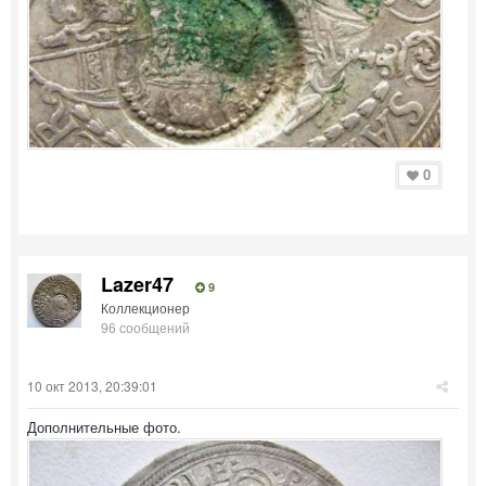
0
Lazer47
9
Коллекционер
96 сообщений
10 окт 2013, 20:39:01
Дополнительные фото.