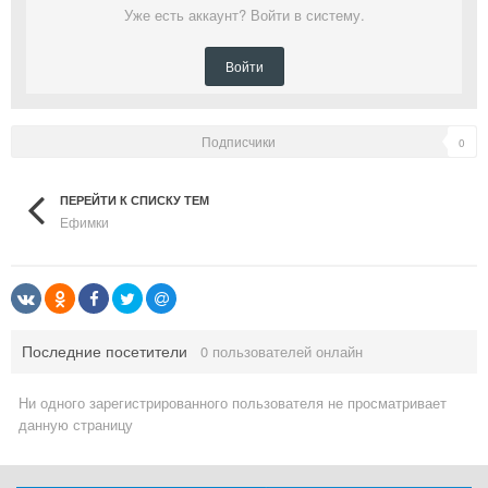
Уже есть аккаунт? Войти в систему.
Войти
Подписчики
0
ПЕРЕЙТИ К СПИСКУ ТЕМ
Ефимки
Последние посетители
0 пользователей онлайн
Ни одного зарегистрированного пользователя не просматривает
данную страницу