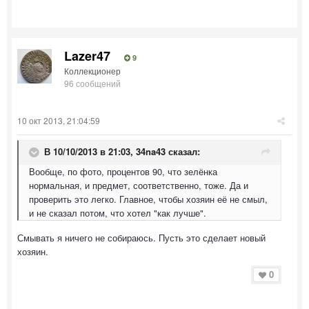
Lazer47
9
Коллекционер
96 сообщений
10 окт 2013, 21:04:59
В 10/10/2013 в 21:03, 34na43 сказал:
Вообще, по фото, процентов 90, что зелёнка
нормальная, и предмет, соответственно, тоже. Да и
проверить это легко. Главное, чтобы хозяин её не смыл,
и не сказал потом, что хотел "как лучше".
Смывать я ничего не собираюсь. Пусть это сделает новый
хозяин.
0