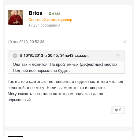
Brios
6 865
Опытный коллекционер
17 234 сообщения
10 окт 2013, 20:52:38
В 10/10/2013 в 20:45, 34na43 сказал:
Она так и ложится. На проблемных (дефектных) местах.
Под ней всё нормально будет.
Так я это и сам знаю, но говорить о подлинности того что под
зеленкой, я не могу. Если вы можете, то и говорите.
Могу сказать про талер на котором надчекан-да он
нормальный.
0