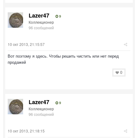
Lazer47
9
Коллекционер
96 сообщений
10 окт 2013, 21:15:57
Вот поэтому я здесь. Чтобы решить чистить или нет перед
продажей
0
Lazer47
9
Коллекционер
96 сообщений
10 окт 2013, 21:18:15