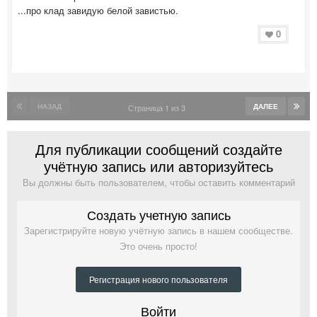
...про клад завидую белой завистью.
0
НАЗАД
ДАЛЕЕ
Страница 1 из 3
Для публикации сообщений создайте
учётную запись или авторизуйтесь
Вы должны быть пользователем, чтобы оставить комментарий
Создать учетную запись
Зарегистрируйте новую учётную запись в нашем сообществе.
Это очень просто!
Регистрация нового пользователя
Войти