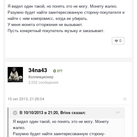
Я видел один такой, но понять это не могу. Монету жалко.
Разумно будет найти заинтересованную сторону-покупателя и
найти с ним компромисс, когда ее убирать.
У меня монета отторжения не вызывает.
Пусть конкретный покупатель музыку и заказывает.
0
34na43
377
Коллекционер
2 202 сообщения
10 окт 2013, 21:26:04
В 10/10/2013 в 21:20, Brios сказал:
Я видел один такой, но понять это не могу. Монету
жалко.
Разумно будет найти заинтересованную сторону-