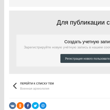
Для публикации с
Создать учетную запи
Зарегистрируйте новую учётную запись в нашем соо
Регистрация нового пользоват
ПЕРЕЙТИ К СПИСКУ ТЕМ
Военная археология