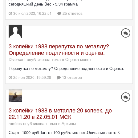
сегодняшний день Вес - 3.34 грамма
25 ответов
30 июл 2023, 16:22:51
3 копейки 1988 перепутка по металлу?
Определение подлинности и оценка.
Diversant опубликовал тема в
Оценка монет
Перепутка по металлу? Определение подленности и Оценка.
13 ответов
25 ноя 2020, 19:59:28
3 копейки 1988 в металле 20 копеек. До
22.11.20 в 22.05.01 МСК
ramiros опубликовал тема в
Архивы
Старт: 1000 рубШаг: от 100 рубБлиц: нет.Описание лота: К