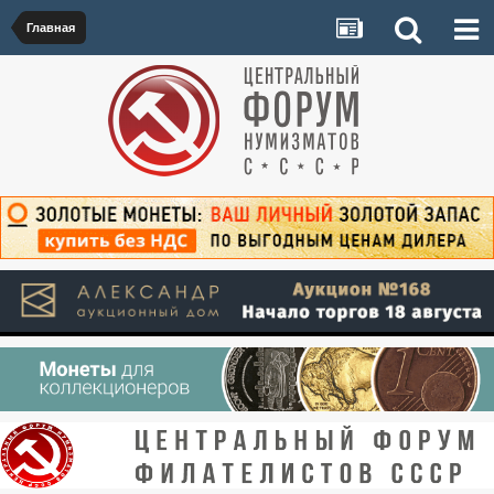
Главная