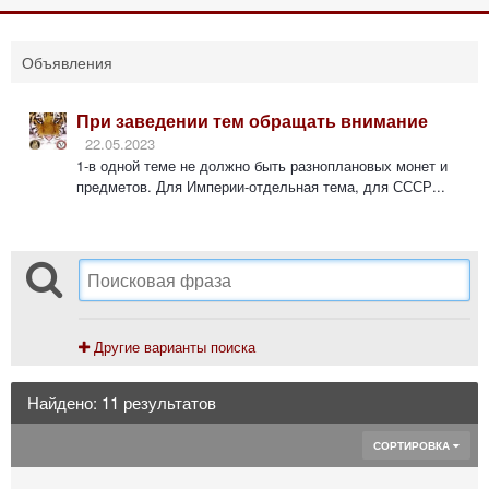
Объявления
При заведении тем обращать внимание
22.05.2023
1-в одной теме не должно быть разноплановых монет и
предметов. Для Империи-отдельная тема, для СССР...
Другие варианты поиска
Найдено: 11 результатов
СОРТИРОВКА