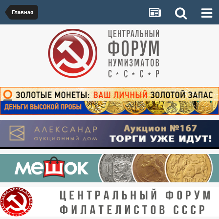
Главная