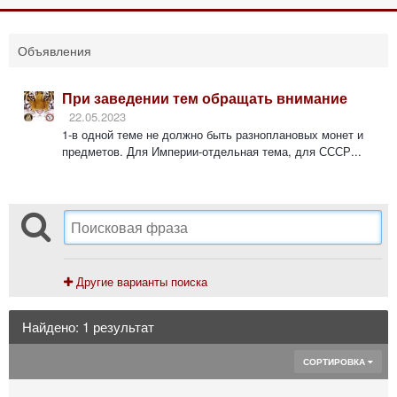
Объявления
При заведении тем обращать внимание
22.05.2023
1-в одной теме не должно быть разноплановых монет и
предметов. Для Империи-отдельная тема, для СССР...
Другие варианты поиска
Найдено: 1 результат
СОРТИРОВКА