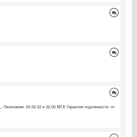
я,, Окончание: 20.02.22 в 22.00 МСК Гарантия подлинности: от