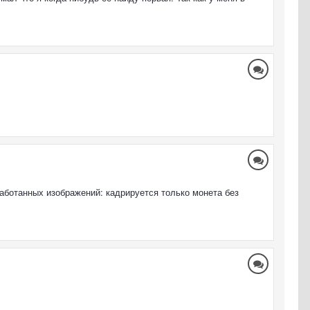
аботанных изображений: кадрируется только монета без