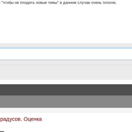
 "чтобы не плодить новые темы" в данном случае очень плохое.
градусов. Оценка