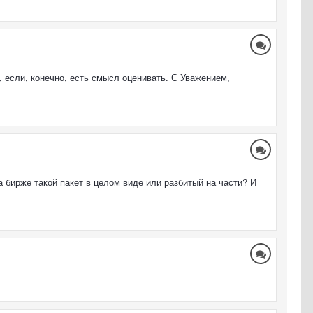
 если, конечно, есть смысл оценивать. С Уважением,
а бирже такой пакет в целом виде или разбитый на части? И