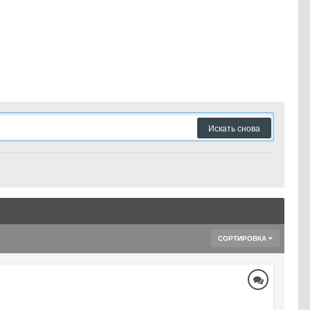
Искать снова
СОРТИРОВКА