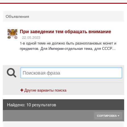
Объявления
При заведении тем обращать внимание
22.05.2023
1-в одной теме не должно быть разноплановых монет и
предметов. Для Империи-отдельная тема, для СССР...
Другие варианты поиска
Найдено: 10 результатов
СОРТИРОВКА