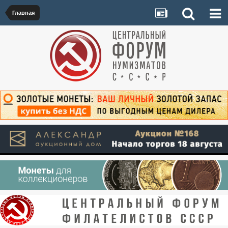
Главная