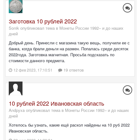
Заготовка 10 рублей 2022
Sonik опубликовал тема в
Монеты России 1992– и до наших
дней
Добрый день. Принесли с магазина такую вещь, получили ее с
банка, когда брали деньги на размен. Попалась среди десяток
2022года. Заготовка магнитная. Просьба подсказать по
стоимости данного предмета.
19 ответов
12 фев 2023, 17:10:51
10 рублей 2022 Ивановская область
Andpyxa опубликовал тема в
Монеты России 1992– и до наших
дней
Хотелось бы узнать, какие ещё раскол найдены на 10 руб 2022
Ивановская область.