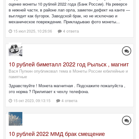
оценке монеты 10 рублей 2022 года (Банк России). На реверсе
в нижней части, в районе лап орла, заметен дефект на канте —
выглядит как бугорок. Заводской брак, но не исключаю и
механическое повреждение. Прикладываю фото монеты...
4 ответа
15 июл 2025, 10:26:06
10 рублей биметалл 2022 год Рыльск , магнит
Вася Пупкин опубликовал тема в
Монеты России юбилейные и
памятные
Здравствуйте ! Монета магнитная . Подскажите пожалуйста ,
это норма ? Прилипает к чехлу телефона.
4 ответа
15 окт 2023, 09:13:15
10 рублей 2022 ММД брак смещение