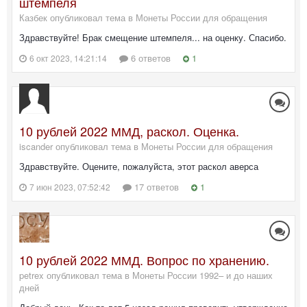
штемпеля
Казбек опубликовал тема в
Монеты России для обращения
Здравствуйте! Брак смещение штемпеля... на оценку. Спасибо.
6 ответов
1
6 окт 2023, 14:21:14
10 рублей 2022 ММД, раскол. Оценка.
iscander опубликовал тема в
Монеты России для обращения
Здравствуйте. Оцените, пожалуйста, этот раскол аверса
17 ответов
1
7 июн 2023, 07:52:42
10 рублей 2022 ММД. Вопрос по хранению.
petrex опубликовал тема в
Монеты России 1992– и до наших
дней