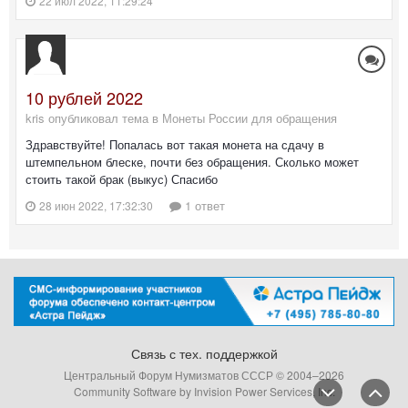
22 июл 2022, 11:29:24
10 рублей 2022
kris опубликовал тема в
Монеты России для обращения
Здравствуйте! Попалась вот такая монета на сдачу в
штемпельном блеске, почти без обращения. Сколько может
стоить такой брак (выкус) Спасибо
1 ответ
28 июн 2022, 17:32:30
Связь с тех. поддержкой
Центральный Форум Нумизматов СССР © 2004–
2026
Community Software by Invision Power Services, Inc.