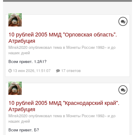
10 рублей 2005 ММД "Орловская область".
Атрибуция
Minsk2020 опубликовал тема в
Монеты России 1992– и до
наших дней
Всем привет. 1.2А1?
17 ответов
13 июн 2026, 11:51:07
10 рублей 2005 ММД "Краснодарский край".
Атрибуция
Minsk2020 опубликовал тема в
Монеты России 1992– и до
наших дней
Всем привет. Б?