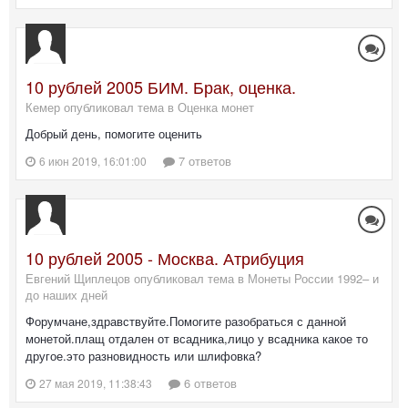
10 рублей 2005 БИМ. Брак, оценка.
Кемер опубликовал тема в
Оценка монет
Добрый день, помогите оценить
7 ответов
6 июн 2019, 16:01:00
10 рублей 2005 - Москва. Атрибуция
Евгений Щиплецов опубликовал тема в
Монеты России 1992– и
до наших дней
Форумчане,здравствуйте.Помогите разобраться с данной
монетой.плащ отдален от всадника,лицо у всадника какое то
другое.это разновидность или шлифовка?
6 ответов
27 мая 2019, 11:38:43