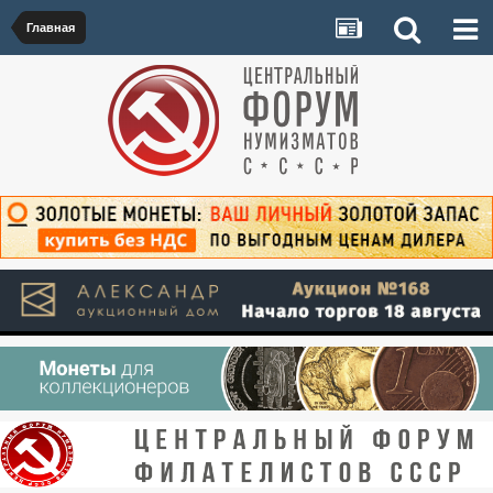
Главная