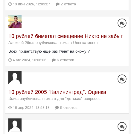
2 ответа
13 июн 2026, 12:09:27
10 рублей биметал смещение Никто не забыт
Алексей 26rus опубликовал тема в
Оценка монет
Всех приветствую ещё раз тянет на биржу ?
6 ответов
4 авг 2024, 10:08:06
10 рублей 2005 "Калининград". Оценка
Эмма опубликовал тема в
для "детских" вопросов
5 ответов
16 апр 2024, 13:58:18