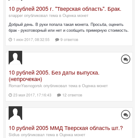
10 рублей 2005 г. "Тверская область". Брак.
snapper опубликовал тема в
Оценка монет
Добрый день. В руки попала такая монета. Просьба, оценить
брак - рукотоворный или нет и сообщить примерную стоимость.
9 ответов
1 июн 2017, 08:32:55
10 рублей 2005. Без даты выпуска.
(непрочекан)
RomanYasnogorsk опубликовал тема в
Оценка монет
12 ответов
23 мая 2017, 17:16:43
10 рублей 2005 ММД Тверская область шт.?
Sidius опубликовал тема в
Оценка монет