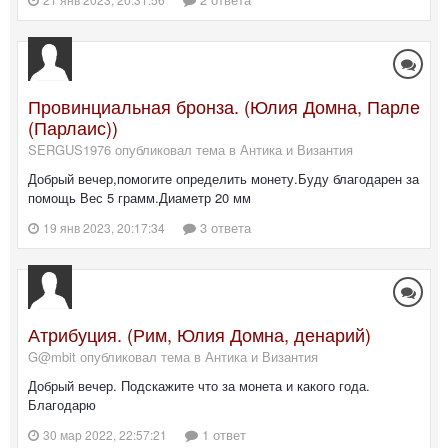
Провинциальная бронза. (Юлия Домна, Парле
(Парлаис))
SERGUS1976 опубликовал тема в
Антика и Византия
Добрый вечер,помогите определить монету.Буду благодарен за
помощь Вес 5 грамм.Диаметр 20 мм
3 ответа
19 янв 2023, 20:17:34
Атрибуция. (Рим, Юлия Домна, денарий)
G@mbit опубликовал тема в
Антика и Византия
Добрый вечер. Подскажите что за монета и какого года.
Благодарю
1 ответ
30 мар 2022, 22:57:21