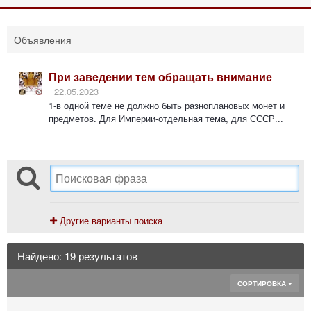
Объявления
При заведении тем обращать внимание
22.05.2023
1-в одной теме не должно быть разноплановых монет и
предметов. Для Империи-отдельная тема, для СССР...
Другие варианты поиска
Найдено: 19 результатов
СОРТИРОВКА