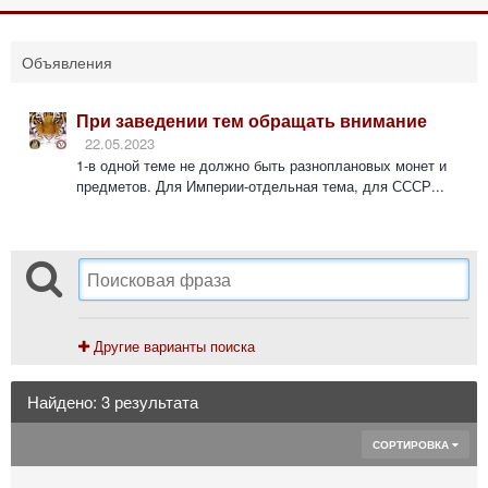
Объявления
При заведении тем обращать внимание
22.05.2023
1-в одной теме не должно быть разноплановых монет и
предметов. Для Империи-отдельная тема, для СССР...
Другие варианты поиска
Найдено: 3 результата
СОРТИРОВКА