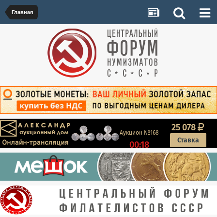
Главная