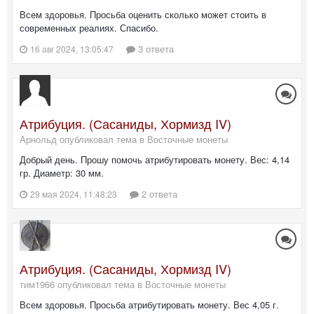
Всем здоровья. Просьба оценить сколько может стоить в
современных реалиях. Спасибо.
3 ответа
16 авг 2024, 13:05:47
Атрибуция. (Сасаниды, Хормизд IV)
Арнольд опубликовал тема в
Восточные монеты
Добрый день. Прошу помочь атрибутировать монету. Вес: 4,14
гр. Диаметр: 30 мм.
2 ответа
29 мая 2024, 11:48:23
Атрибуция. (Сасаниды, Хормизд IV)
тим1966 опубликовал тема в
Восточные монеты
Всем здоровья. Просьба атрибутировать монету. Вес 4,05 г.