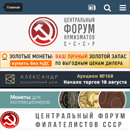
Главная