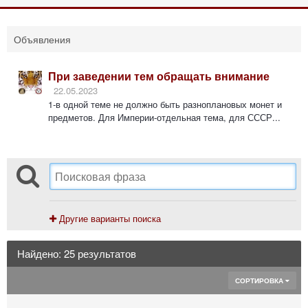
Объявления
При заведении тем обращать внимание
22.05.2023
1-в одной теме не должно быть разноплановых монет и
предметов. Для Империи-отдельная тема, для СССР...
Другие варианты поиска
Найдено: 25 результатов
СОРТИРОВКА