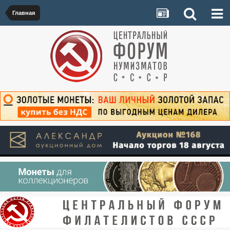
Главная