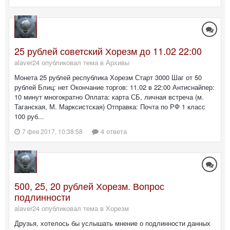
25 рублей советский Хорезм до 11.02 22:00
alaver24 опубликовал тема в
Архивы
Монета 25 рублей республика Хорезм Старт 3000 Шаг от 50
рублей Блиц: нет Окончание торгов: 11.02 в 22:00 Антиснайпер:
10 минут многократно Оплата: карта СБ, личная встреча (м.
Таганская, М. Марксистская) Отправка: Почта по РФ 1 класс
100 руб...
4 ответа
7 фев 2017, 10:38:58
500, 25, 20 рублей Хорезм. Вопрос
подлинности
alaver24 опубликовал тема в
Хорезм
Друзья, хотелось бы услышать мнение о подлинности данных