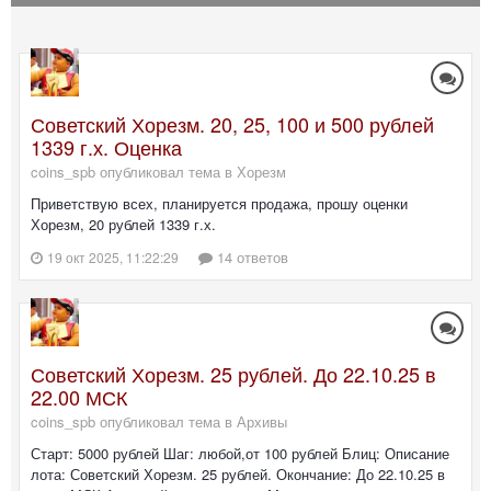
Советский Хорезм. 20, 25, 100 и 500 рублей
1339 г.х. Оценка
coins_spb опубликовал тема в
Хорезм
Приветствую всех, планируется продажа, прошу оценки
Хорезм, 20 рублей 1339 г.х.
14 ответов
19 окт 2025, 11:22:29
Советский Хорезм. 25 рублей. До 22.10.25 в
22.00 МСК
coins_spb опубликовал тема в
Архивы
Старт: 5000 рублей Шаг: любой,от 100 рублей Блиц: Описание
лота: Советский Хорезм. 25 рублей. Окончание: До 22.10.25 в