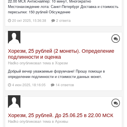
22.00 МСК Антиснайпер: 10 минут, Многократно
Местонахождение лота: Санкт-Петербург Доставка и стоимость
пересылки: 150 рублей Обсуждение
2 ответа
20 окт 2025, 15:36:38
Хорезм, 25 рублей (2 монеты). Определение
подлинности и оценка
Hadko опубликовал тема в
Хорезм
Добрый вечер уважаемые форумчане! Прошу помощи в
определении подлинности и стоимости данных монет.
14 ответов
4 июн 2025, 18:16:05
Хорезм, 25 рублей. До 25.06.25 в 22.00 МСК
Hadko опубликовал тема в
Архивы