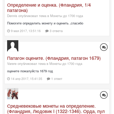
Определение и оценка. (Фландрия, 1/4
патагона)
Dennis опубликовал тема в
Монеты до 1700 года
Помогите определить монету и оценить ,спасибо
3 ответа
9 мая 2017, 13:51:16
Патагон оцените. (Фландрия, патагон 1679)
Varere опубликовал тема в
Монеты до 1700 года
оцените пожалуйста 1679 год
1 ответ
14 апр 2017, 15:41:35
Средневековые монеты на определение.
(Фландрия, Людовик I (1322-1346). Орда, пул