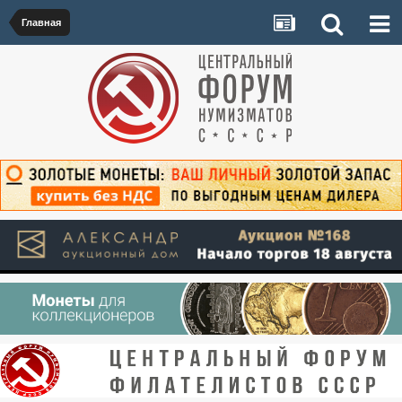
Главная