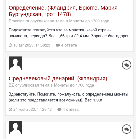
Определение. (Фландрия, Брюгге, Мария
Бургундская, грот 1478)
Praedicator опубликовал тема в
Монеты до 1700 года
Подскажите пожалуйста что за монетка, какой страны,
номинала, периода? Вес 1,66 гр и 22,4 мм. Заранее благодарен
4 ответа
10 авг 2023, 14:58:23
Средневековый денарий. (Фландрия)
BZ опубликовал тема в
Монеты до 1700 года
Здравствуйте. Помогите, пожалуйста, с определением монеты
(если это представляется возможным). Вес 1,38г.
4 ответа
24 мая 2023, 17:29:43