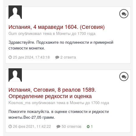
Испания, 4 мараведи 1604. (Сеговия)
Gum опубликовал тема в
Монеты до 1700 года
Здравствуйте. Подскажите по подлинности и примерной
стоимости монетки.
2 ответа
25 дек 2024, 17:43:18
Испания, Сеговия, 8 реалов 1589.
Определение редкости и оценка
Kosmos_ms опубликовал тема в
Монеты до 1700 года
Помогите пожалуйста. в оценке стоимости и редкости
монеты.Вес-27,05 грамм.
50 ответов
1
26 фев 2021, 11:42:22