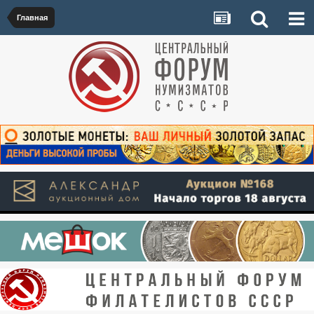
Главная