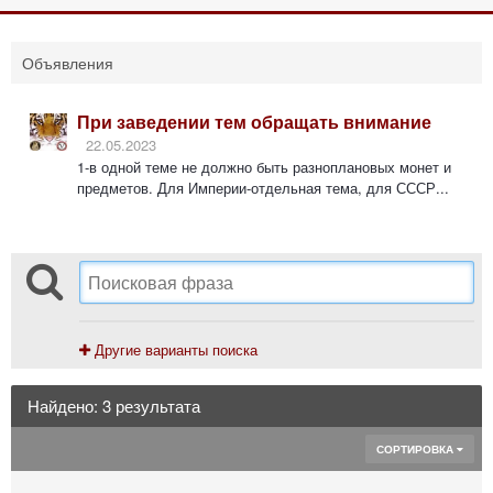
Объявления
При заведении тем обращать внимание
22.05.2023
1-в одной теме не должно быть разноплановых монет и
предметов. Для Империи-отдельная тема, для СССР...
Другие варианты поиска
Найдено: 3 результата
СОРТИРОВКА