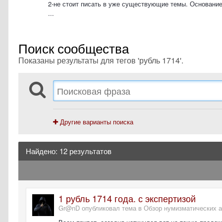
2-не стоит писать в уже существующие темы. Основание
...
Поиск сообщества
Показаны результаты для тегов 'рубль 1714'.
Другие варианты поиска
Найдено: 12 результатов
1 рубль 1714 года. с экспертизой
Gr@nD опубликовал тема в
Обзор нумизматических 