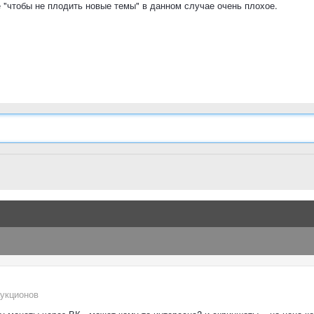
 "чтобы не плодить новые темы" в данном случае очень плохое.
аукционов