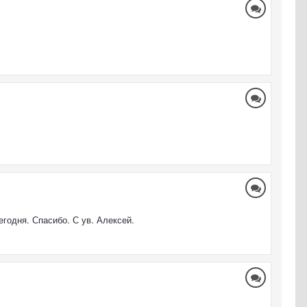
годня. Спасибо. С ув. Алексей.