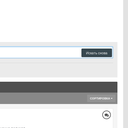
Искать снова
СОРТИРОВКА