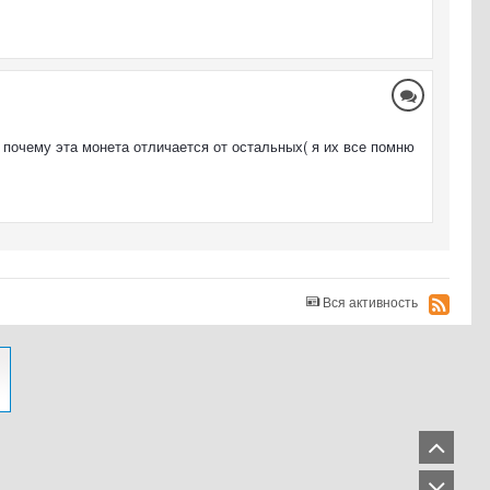
 - почему эта монета отличается от остальных( я их все помню
Вся активность