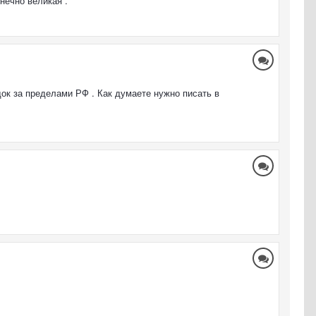
нечно великая .
ок за пределами РФ . Как думаете нужно писать в