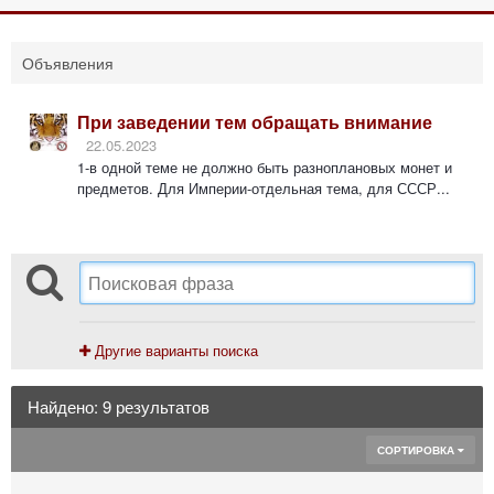
Объявления
При заведении тем обращать внимание
22.05.2023
1-в одной теме не должно быть разноплановых монет и
предметов. Для Империи-отдельная тема, для СССР...
Другие варианты поиска
Найдено: 9 результатов
СОРТИРОВКА