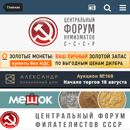
Главная