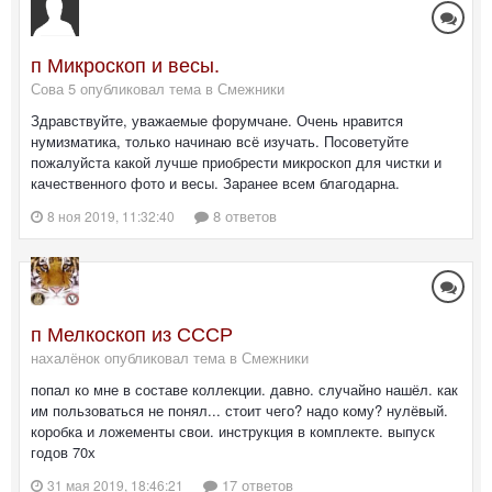
п Микроскоп и весы.
Сова 5 опубликовал тема в
Смежники
Здравствуйте, уважаемые форумчане. Очень нравится
нумизматика, только начинаю всё изучать. Посоветуйте
пожалуйста какой лучше приобрести микроскоп для чистки и
качественного фото и весы. Заранее всем благодарна.
8 ответов
8 ноя 2019, 11:32:40
п Мелкоскоп из СССР
нахалёнок опубликовал тема в
Смежники
попал ко мне в составе коллекции. давно. случайно нашёл. как
им пользоваться не понял... стоит чего? надо кому? нулёвый.
коробка и ложементы свои. инструкция в комплекте. выпуск
годов 70х
17 ответов
31 мая 2019, 18:46:21