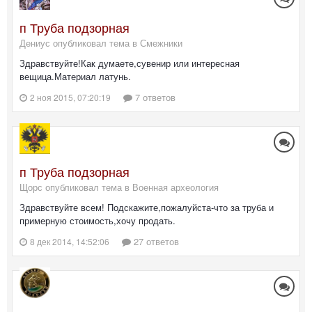
п Труба подзорная
Дениус опубликовал тема в
Смежники
Здравствуйте!Как думаете,сувенир или интересная
вещица.Материал латунь.
7 ответов
2 ноя 2015, 07:20:19
п Труба подзорная
Щорс опубликовал тема в
Военная археология
Здравствуйте всем! Подскажите,пожалуйста-что за труба и
примерную стоимость,хочу продать.
27 ответов
8 дек 2014, 14:52:06