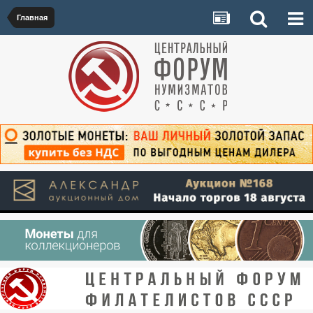
Главная