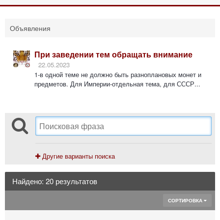
Объявления
При заведении тем обращать внимание
22.05.2023
1-в одной теме не должно быть разноплановых монет и
предметов. Для Империи-отдельная тема, для СССР...
Другие варианты поиска
Найдено: 20 результатов
СОРТИРОВКА