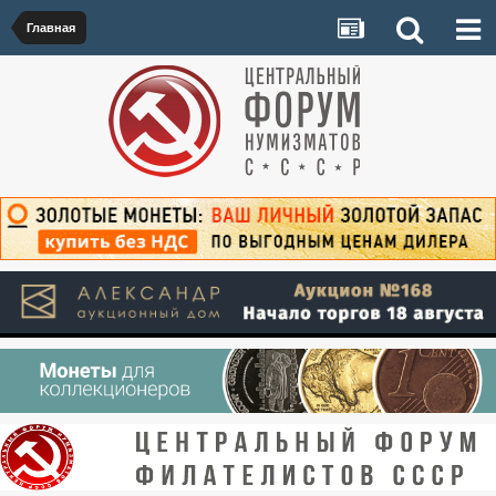
Главная