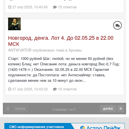
15 ответов
27 апр 2025, 10:40:45
Новгород, денга. Лот 4. До 02.05.25 в 22.00
МСК
ANTIKVATOR опубликовал тема в
Архивы
Старт: 1000 рублей Шаг: любой, но не менее 50 рублей (без
копеек) Блиц: нет Описание лота: деньга новгород Вес-0,7 Год:
(1420-1478 гг.) Окончание: 02.05.25 в 22.00 МСК Гарантия
подлинности: да Постоплата: нет Антиснайпер: ставка,
сделанная менее чем за 10 минут до окон...
10 ответов
27 апр 2025, 10:42:22
НАЗАД
ДАЛЕЕ
Страница 1 из 7