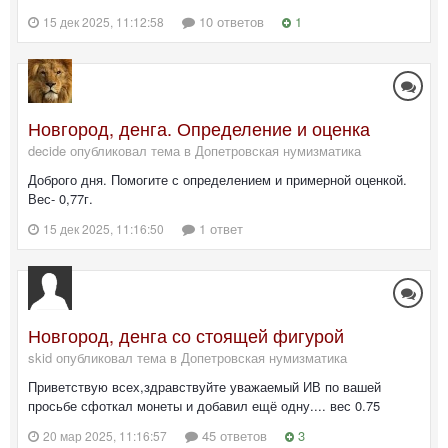
10 ответов
1
15 дек 2025, 11:12:58
Новгород, денга. Определение и оценка
decide опубликовал тема в
Допетровская нумизматика
Доброго дня. Помогите с определением и примерной оценкой.
Вес- 0,77г.
1 ответ
15 дек 2025, 11:16:50
Новгород, денга со стоящей фигурой
skid опубликовал тема в
Допетровская нумизматика
Приветствую всех,здравствуйте уважаемый ИВ по вашей
просьбе сфоткал монеты и добавил ещё одну.... вес 0.75
45 ответов
3
20 мар 2025, 11:16:57