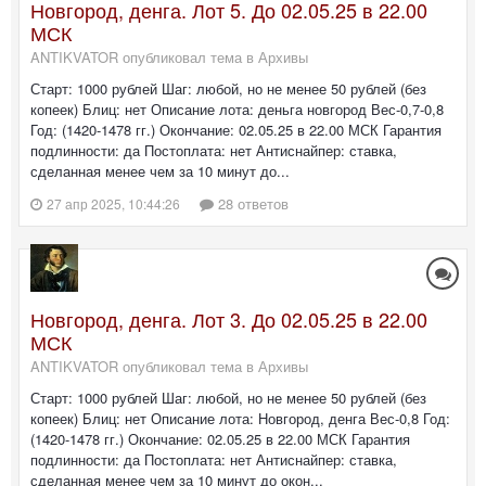
Новгород, денга. Лот 5. До 02.05.25 в 22.00
МСК
ANTIKVATOR опубликовал тема в
Архивы
Старт: 1000 рублей Шаг: любой, но не менее 50 рублей (без
копеек) Блиц: нет Описание лота: деньга новгород Вес-0,7-0,8
Год: (1420-1478 гг.) Окончание: 02.05.25 в 22.00 МСК Гарантия
подлинности: да Постоплата: нет Антиснайпер: ставка,
сделанная менее чем за 10 минут до...
28 ответов
27 апр 2025, 10:44:26
Новгород, денга. Лот 3. До 02.05.25 в 22.00
МСК
ANTIKVATOR опубликовал тема в
Архивы
Старт: 1000 рублей Шаг: любой, но не менее 50 рублей (без
копеек) Блиц: нет Описание лота: Новгород, денга Вес-0,8 Год:
(1420-1478 гг.) Окончание: 02.05.25 в 22.00 МСК Гарантия
подлинности: да Постоплата: нет Антиснайпер: ставка,
сделанная менее чем за 10 минут до окон...