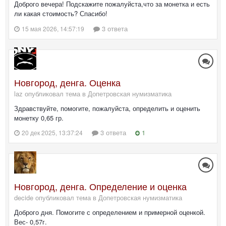
Доброго вечера! Подскажите пожалуйста,что за монетка и есть
ли какая стоимость? Спасибо!
3 ответа
15 мая 2026, 14:57:19
Новгород, денга. Оценка
laz опубликовал тема в
Допетровская нумизматика
Здравствуйте, помогите, пожалуйста, определить и оценить
монетку 0,65 гр.
3 ответа
1
20 дек 2025, 13:37:24
Новгород, денга. Определение и оценка
decide опубликовал тема в
Допетровская нумизматика
Доброго дня. Помогите с определением и примерной оценкой.
Вес- 0,57г.