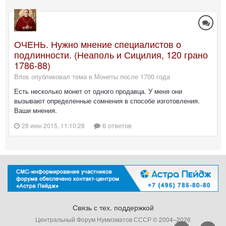
ОЧЕНЬ. Нужно мнение специалистов о
подлинности. (Неаполь и Сицилия, 120 грано
1786-88)
Brios опубликовал тема в
Монеты после 1700 года
Есть несколько монет от одного продавца. У меня они
вызывают определенные сомнения в способе изготовления.
Ваши мнения.
6 ответов
28 июн 2015, 11:10:28
Связь с тех. поддержкой
Центральный Форум Нумизматов СССР © 2004–
2026