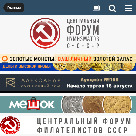
Главная