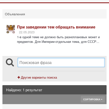
Объявления
При заведении тем обращать внимание
22.05.2023
1-в одной теме не должно быть разноплановых монет и
предметов. Для Империи-отдельная тема, для СССР...
Другие варианты поиска
Найдено: 1 результат
СОРТИРОВКА