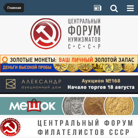
Главная