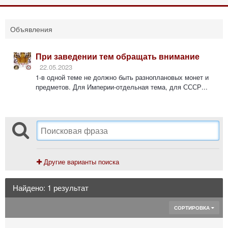
Объявления
При заведении тем обращать внимание
22.05.2023
1-в одной теме не должно быть разноплановых монет и
предметов. Для Империи-отдельная тема, для СССР...
Другие варианты поиска
Найдено: 1 результат
СОРТИРОВКА