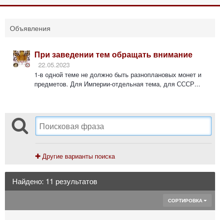
Объявления
При заведении тем обращать внимание
22.05.2023
1-в одной теме не должно быть разноплановых монет и
предметов. Для Империи-отдельная тема, для СССР...
Другие варианты поиска
Найдено: 11 результатов
СОРТИРОВКА