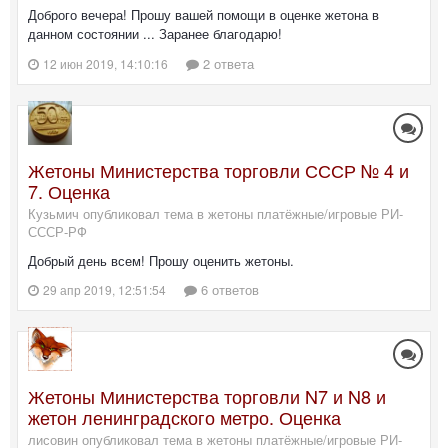
Доброго вечера! Прошу вашей помощи в оценке жетона в
данном состоянии ... Заранее благодарю!
2 ответа
12 июн 2019, 14:10:16
Жетоны Министерства торговли СССР № 4 и
7. Оценка
Кузьмич опубликовал тема в
жетоны платёжные/игровые РИ-
СССР-РФ
Добрый день всем! Прошу оценить жетоны.
6 ответов
29 апр 2019, 12:51:54
Жетоны Министерства торговли N7 и N8 и
жетон ленинградского метро. Оценка
лисовин опубликовал тема в
жетоны платёжные/игровые РИ-