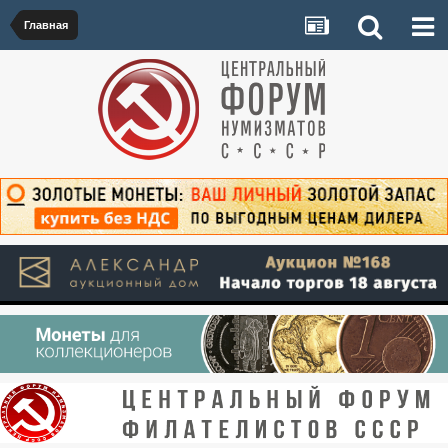
Главная