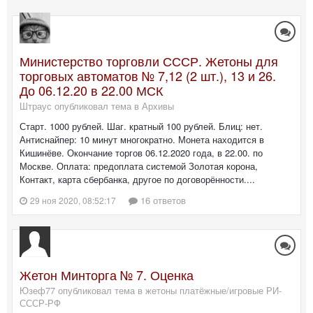
Министерство торговли СССР. Жетоны для
торговых автоматов № 7,12 (2 шт.), 13 и 26.
До 06.12.20 в 22.00 МСК
Штраус опубликовал тема в
Архивы
Старт. 1000 рублей. Шаг. кратный 100 рублей. Блиц: нет.
Антиснайпер: 10 минут многократно. Монета находится в
Кишинёве. Окончание торгов 06.12.2020 года, в 22.00. по
Москве. Оплата: предоплата системой Золотая корона,
Контакт, карта сбербанка, другое по договорённости....
16 ответов
29 ноя 2020, 08:52:17
Жетон Минторга № 7. Оценка
Юзеф77 опубликовал тема в
жетоны платёжные/игровые РИ-
СССР-РФ