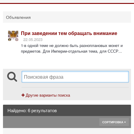
Объявления
При заведении тем обращать внимание
22.05.2023
1-в одной теме не должно быть разноплановых монет и
предметов. Для Империи-отдельная тема, для СССР...
Другие варианты поиска
Найдено: 6 результатов
СОРТИРОВКА