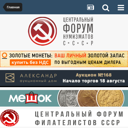
Главная