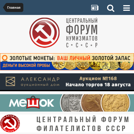
Главная