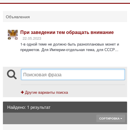
Объявления
При заведении тем обращать внимание
22.05.2023
1-в одной теме не должно быть разноплановых монет и
предметов. Для Империи-отдельная тема, для СССР...
Другие варианты поиска
Найдено: 1 результат
СОРТИРОВКА