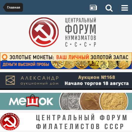
Главная