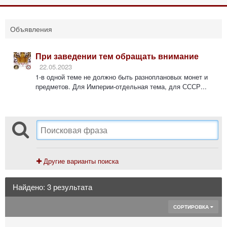
Объявления
При заведении тем обращать внимание
22.05.2023
1-в одной теме не должно быть разноплановых монет и
предметов. Для Империи-отдельная тема, для СССР...
Другие варианты поиска
Найдено: 3 результата
СОРТИРОВКА