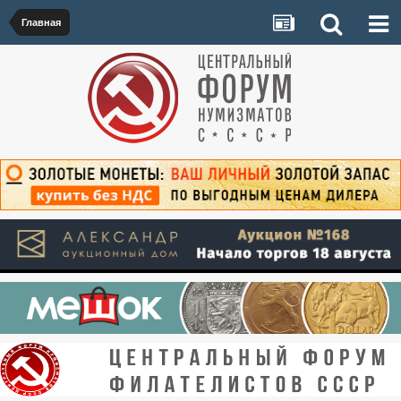
Главная