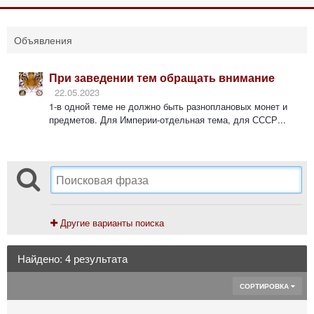
Объявления
При заведении тем обращать внимание
22.05.2023
1-в одной теме не должно быть разноплановых монет и
предметов. Для Империи-отдельная тема, для СССР...
Другие варианты поиска
Найдено: 4 результата
СОРТИРОВКА