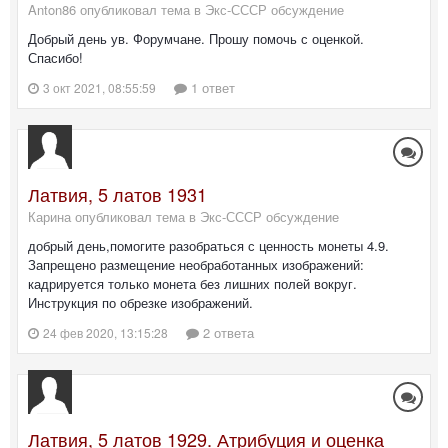
Anton86 опубликовал тема в
Экс-СССР обсуждение
Добрый день ув. Форумчане. Прошу помочь с оценкой.
Спасибо!
1 ответ
3 окт 2021, 08:55:59
Латвия, 5 латов 1931
Карина опубликовал тема в
Экс-СССР обсуждение
добрый день,помогите разобраться с ценность монеты 4.9.
Запрещено размещение необработанных изображений:
кадрируется только монета без лишних полей вокруг.
Инструкция по обрезке изображений.
2 ответа
24 фев 2020, 13:15:28
Латвия, 5 латов 1929. Атрибуция и оценка