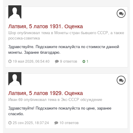
Латвия, 5 латов 1931. Оценка
Шор опубликовал тема в
Монеты стран бывшего СССР, а также
россика-советика
Здравствуйте. Подскажите пожалуйста по стоимости данной
монеты. Заранее благодарю.
9 ответов
1
19 мая 2026, 06:54:40
Латвия, 5 латов 1929. Оценка
Иван 69 опубликовал тема в
Экс-СССР обсуждение
Здравствуйте! Подскажите пожалуйста по цене, заранее
спасибо.
10 ответов
25 сен 2025, 18:37:24