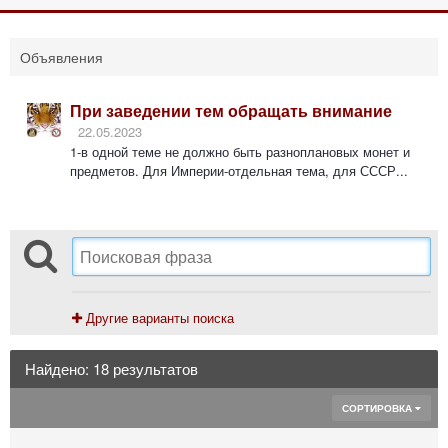
Объявления
При заведении тем обращать внимание
22.05.2023
1-в одной теме не должно быть разноплановых монет и
предметов. Для Империи-отдельная тема, для СССР...
Другие варианты поиска
Найдено: 18 результатов
СОРТИРОВКА