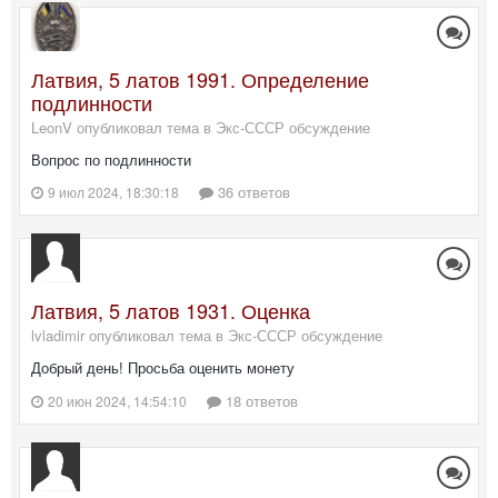
Латвия, 5 латов 1991. Определение
подлинности
LeonV опубликовал тема в
Экс-СССР обсуждение
Вопрос по подлинности
36 ответов
9 июл 2024, 18:30:18
Латвия, 5 латов 1931. Оценка
lvladimir опубликовал тема в
Экс-СССР обсуждение
Добрый день! Просьба оценить монету
18 ответов
20 июн 2024, 14:54:10