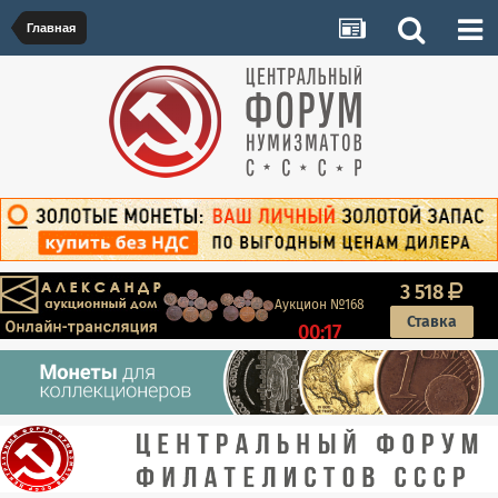
Главная