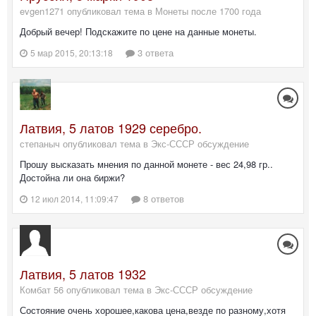
evgen1271 опубликовал тема в
Монеты после 1700 года
Добрый вечер! Подскажите по цене на данные монеты.
3 ответа
5 мар 2015, 20:13:18
Латвия, 5 латов 1929 серебро.
степаныч опубликовал тема в
Экс-СССР обсуждение
Прошу высказать мнения по данной монете - вес 24,98 гр..
Достойна ли она биржи?
8 ответов
12 июл 2014, 11:09:47
Латвия, 5 латов 1932
Комбат 56 опубликовал тема в
Экс-СССР обсуждение
Состояние очень хорошее,какова цена,везде по разному,хотя