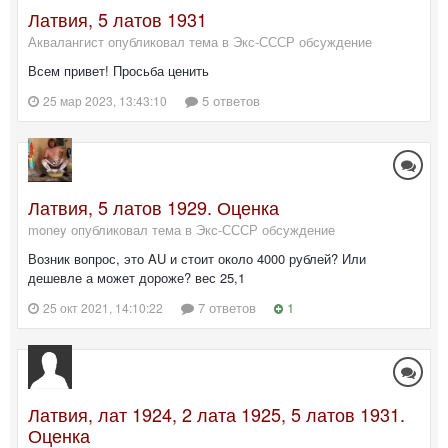
Латвия, 5 латов 1931
Аквалангист опубликовал тема в
Экс-СССР обсуждение
Всем привет! Просьба ценить
5 ответов
25 мар 2023, 13:43:10
Латвия, 5 латов 1929. Оценка
money опубликовал тема в
Экс-СССР обсуждение
Возник вопрос, это AU и стоит около 4000 рублей? Или
дешевле а может дороже? вес 25,1
7 ответов
1
25 окт 2021, 14:10:22
Латвия, лат 1924, 2 лата 1925, 5 латов 1931.
Оценка