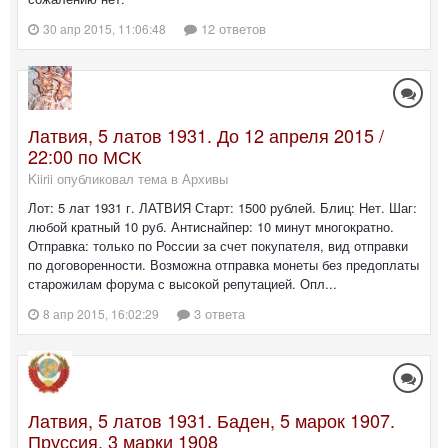
12 ответов
30 апр 2015, 11:06:48
Латвия, 5 латов 1931. До 12 апреля 2015 /
22:00 по МСК
Kiirii опубликовал тема в
Архивы
Лот: 5 лат 1931 г. ЛАТВИЯ Старт: 1500 рублей. Блиц: Нет. Шаг:
любой кратный 10 руб. Антиснайпер: 10 минут многократно.
Отправка: только по России за счет покупателя, вид отправки
по договоренности. Возможна отправка монеты без предоплаты
старожилам форума с высокой репутацией. Опл...
3 ответа
8 апр 2015, 16:02:29
Латвия, 5 латов 1931. Баден, 5 марок 1907.
Пруссия, 3 марки 1908