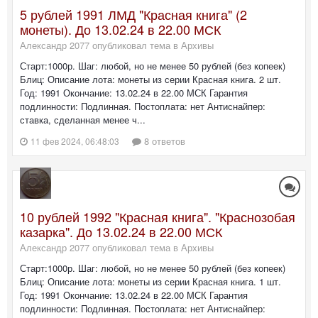
5 рублей 1991 ЛМД "Красная книга" (2
монеты). До 13.02.24 в 22.00 МСК
Александр 2077 опубликовал тема в
Архивы
Старт:1000р. Шаг: любой, но не менее 50 рублей (без копеек)
Блиц: Описание лота: монеты из серии Красная книга. 2 шт.
Год: 1991 Окончание: 13.02.24 в 22.00 МСК Гарантия
подлинности: Подлинная. Постоплата: нет Антиснайпер:
ставка, сделанная менее ч...
8 ответов
11 фев 2024, 06:48:03
10 рублей 1992 "Красная книга". "Краснозобая
казарка". До 13.02.24 в 22.00 МСК
Александр 2077 опубликовал тема в
Архивы
Старт:1000р. Шаг: любой, но не менее 50 рублей (без копеек)
Блиц: Описание лота: монеты из серии Красная книга. 1 шт.
Год: 1991 Окончание: 13.02.24 в 22.00 МСК Гарантия
подлинности: Подлинная. Постоплата: нет Антиснайпер: