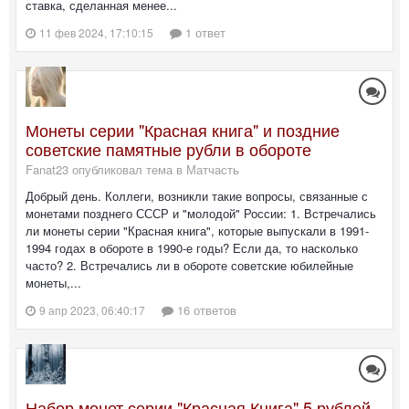
ставка, сделанная менее...
1 ответ
11 фев 2024, 17:10:15
Монеты серии "Красная книга" и поздние
советские памятные рубли в обороте
Fanat23 опубликовал тема в
Матчасть
Добрый день. Коллеги, возникли такие вопросы, связанные с
монетами позднего СССР и "молодой" России: 1. Встречались
ли монеты серии "Красная книга", которые выпускали в 1991-
1994 годах в обороте в 1990-е годы? Если да, то насколько
часто? 2. Встречались ли в обороте советские юбилейные
монеты,...
16 ответов
9 апр 2023, 06:40:17
Набор монет серии "Красная Книга" 5 рублей