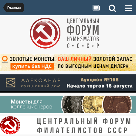
Главная