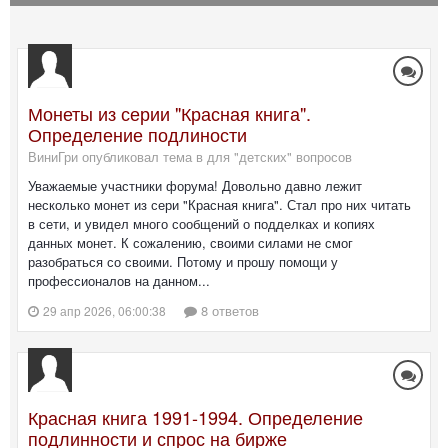
Монеты из серии "Красная книга".
Определение подлиности
ВиниГри опубликовал тема в
для "детских" вопросов
Уважаемые участники форума! Довольно давно лежит
несколько монет из сери "Красная книга". Стал про них читать
в сети, и увидел много сообщений о подделках и копиях
данных монет. К сожалению, своими силами не смог
разобраться со своими. Потому и прошу помощи у
профессионалов на данном...
8 ответов
29 апр 2026, 06:00:38
Красная книга 1991-1994. Определение
подлинности и спрос на бирже