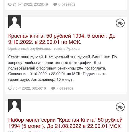
6 ответов
21 окт 2022, 23:28:49
Красная книга. 50 рублей 1994. 5 монет. До
9.10.2022. в 22.00.01 по МСК.
Временный опубликовал тема в
Архивы
Старт: 9000 рублей. Шаг: кратный 100 рублей. Блиц: нет. По
запросу, любые дополнительные фотографии. Для
пользователей с торговым рейтингом 20+ постоплата.
Окончание: 9.10.2022 в 22.00.01 по МСК. Подлинность
гарантирую. Антиснайпер: 10 минут.
7 ответов
7 окт 2022, 08:50:10
Набор монет серии "Красная Книга" 50 рублей
1994 (5 монет). До 21.08.2022 в 22.00.01 МСК