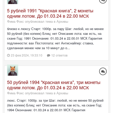
5 рублей 1991 "Красная книга", 2 монеты
одним лотом. До 01.03.24 в 22.00 МСК
Фима Фокс опубликовал тема в
Архивы
близко к люксу Старт: 1000р. за пару Шаг: любой, но не менее
50 рублей (без копеек) Блиц: нет Описание лота: как есть, на
скане Год: 1991 Окончание: 01.03.24 в 22.00.01 МСК Гарантия
подлинности: вах Постоплата: нет Антиснайпер: ставка,
сделанная менее чем за 10 минут до о...
12 ответов
23 фев 2024, 19:33:10
50 рублей 1994 "Красная книга", три монеты
одним лотом. До 01.03.24 в 22.00 МСК
Фима Фокс опубликовал тема в
Архивы
люкс. Старт: 1000р. за три Шаг: любой, но не менее 50 рублей
(без копеек) Блиц: нет Описание лота: как есть, на скане Год:
1994 Окончание: 01.03.24 в 22.00.01 МСК Гарантия