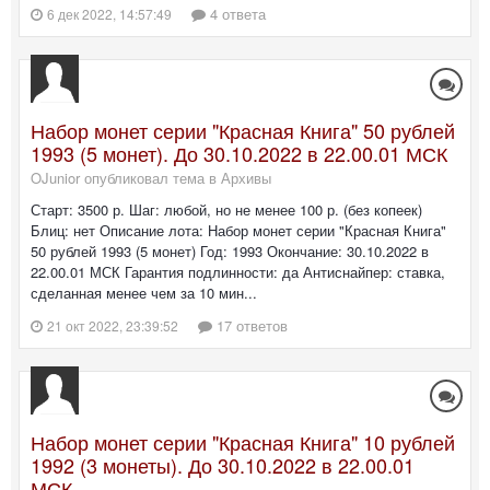
4 ответа
6 дек 2022, 14:57:49
Набор монет серии "Красная Книга" 50 рублей
1993 (5 монет). До 30.10.2022 в 22.00.01 МСК
OJunior опубликовал тема в
Архивы
Старт: 3500 р. Шаг: любой, но не менее 100 р. (без копеек)
Блиц: нет Описание лота: Набор монет серии "Красная Книга"
50 рублей 1993 (5 монет) Год: 1993 Окончание: 30.10.2022 в
22.00.01 МСК Гарантия подлинности: да Антиснайпер: ставка,
сделанная менее чем за 10 мин...
17 ответов
21 окт 2022, 23:39:52
Набор монет серии "Красная Книга" 10 рублей
1992 (3 монеты). До 30.10.2022 в 22.00.01
МСК