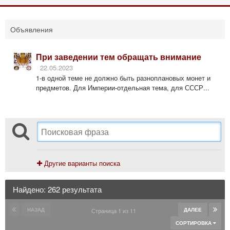
Объявления
При заведении тем обращать внимание
22.05.2023
1-в одной теме не должно быть разноплановых монет и
предметов. Для Империи-отдельная тема, для СССР...
Другие варианты поиска
Найдено: 262 результата
НАЗАД
ДАЛЕЕ
Страница 1 из 11
СОРТИРОВКА