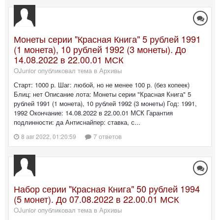
Монеты серии "Красная Книга" 5 рублей 1991
(1 монета), 10 рублей 1992 (3 монеты). До
14.08.2022 в 22.00.01 МСК
OJunior опубликовал тема в
Архивы
Старт: 1000 р. Шаг: любой, но не менее 100 р. (без копеек)
Блиц: нет Описание лота: Монеты серии "Красная Книга" 5
рублей 1991 (1 монета), 10 рублей 1992 (3 монеты) Год: 1991,
1992 Окончание: 14.08.2022 в 22.00.01 МСК Гарантия
подлинности: да Антиснайпер: ставка, с...
7 ответов
8 авг 2022, 01:20:59
Набор серии "Красная Книга" 50 рублей 1994
(5 монет). До 07.08.2022 в 22.00.01 МСК
OJunior опубликовал тема в
Архивы