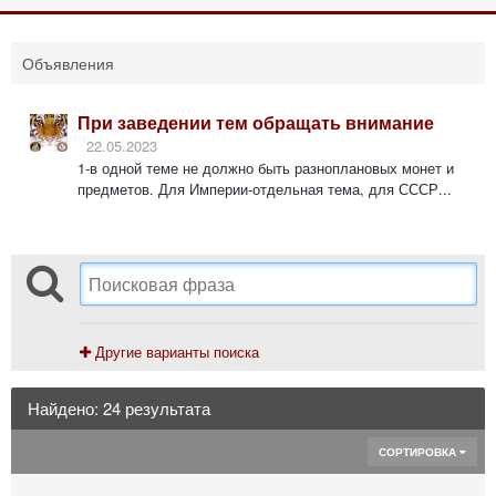
Объявления
При заведении тем обращать внимание
22.05.2023
1-в одной теме не должно быть разноплановых монет и
предметов. Для Империи-отдельная тема, для СССР...
Другие варианты поиска
Найдено: 24 результата
СОРТИРОВКА