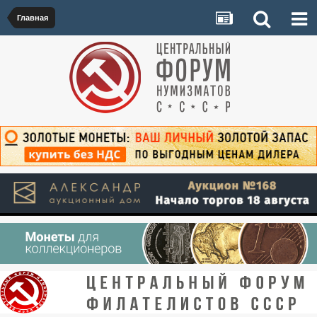
Главная