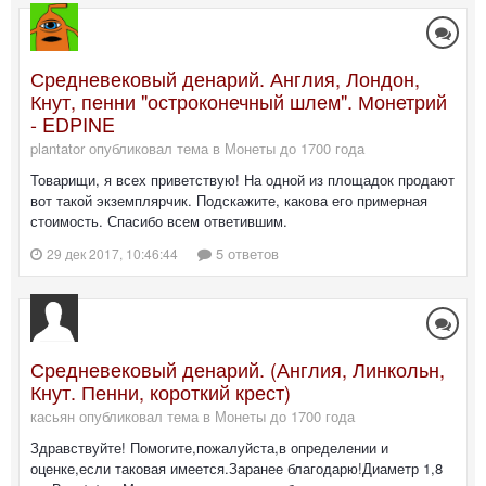
Средневековый денарий. Англия, Лондон,
Кнут, пенни "остроконечный шлем". Монетрий
- EDPINE
plantator опубликовал тема в
Монеты до 1700 года
Товарищи, я всех приветствую! На одной из площадок продают
вот такой экземплярчик. Подскажите, какова его примерная
стоимость. Спасибо всем ответившим.
5 ответов
29 дек 2017, 10:46:44
Средневековый денарий. (Англия, Линкольн,
Кнут. Пенни, короткий крест)
касьян опубликовал тема в
Монеты до 1700 года
Здравствуйте! Помогите,пожалуйста,в определении и
оценке,если таковая имеется.Заранее благодарю!Диаметр 1,8