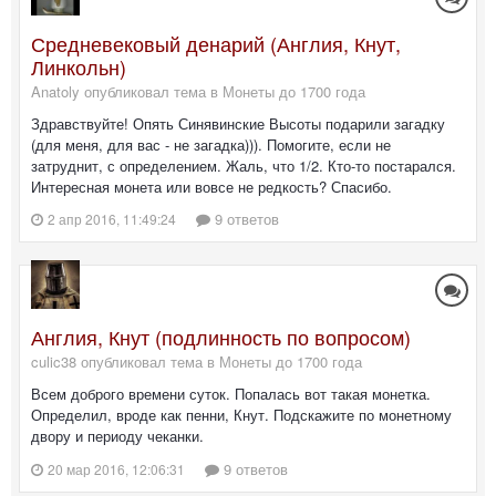
Средневековый денарий (Англия, Кнут,
Линкольн)
Anatoly опубликовал тема в
Монеты до 1700 года
Здравствуйте! Опять Синявинские Высоты подарили загадку
(для меня, для вас - не загадка))). Помогите, если не
затруднит, с определением. Жаль, что 1/2. Кто-то постарался.
Интересная монета или вовсе не редкость? Спасибо.
9 ответов
2 апр 2016, 11:49:24
Англия, Кнут (подлинность по вопросом)
culic38 опубликовал тема в
Монеты до 1700 года
Всем доброго времени суток. Попалась вот такая монетка.
Определил, вроде как пенни, Кнут. Подскажите по монетному
двору и периоду чеканки.
9 ответов
20 мар 2016, 12:06:31