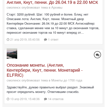
Англия, Кнут, пенни. До 26.04.19 в 22.00 МСК
смоленск опубликовал тема в
Архивы
Старт: 3200 рублей. Шаг: 100 рублей и более. Блиц: нет
Описание лота: Англия, Кнут, пенни. Монетный двор
Кентербери Окончание: 26.04.19 до 22:00 МСК Антиснайпер:
ставка, сделанная менее чем за 10 минут до окончания торгов,
переносит окончание торгов на 10 минут вперед от...
1 ответ
21 апр 2019, 05:40:56
Опознание монеты. (Англия,
Кентербери, Кнут, пенни. Монетарий -
ELFRIC)
смоленск опубликовал тема в
Монеты до 1700 года
Здравствуйте, думаю правильно выбрал раздел .Знакомый
просит определить монету. Ответившим спасибо.
14 ответов
13 апр 2019, 15:48:36