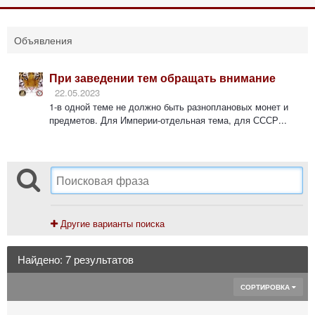
Объявления
При заведении тем обращать внимание
22.05.2023
1-в одной теме не должно быть разноплановых монет и
предметов. Для Империи-отдельная тема, для СССР...
Другие варианты поиска
Найдено: 7 результатов
СОРТИРОВКА