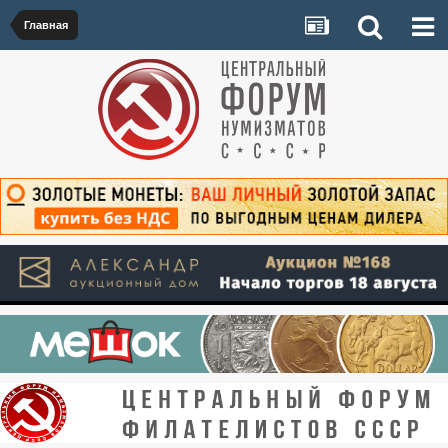
Главная