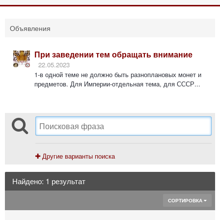
Объявления
При заведении тем обращать внимание
22.05.2023
1-в одной теме не должно быть разноплановых монет и
предметов. Для Империи-отдельная тема, для СССР...
Другие варианты поиска
Найдено: 1 результат
СОРТИРОВКА