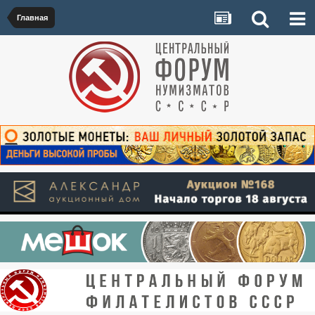
Главная