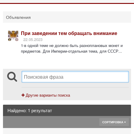
Объявления
При заведении тем обращать внимание
22.05.2023
1-в одной теме не должно быть разноплановых монет и
предметов. Для Империи-отдельная тема, для СССР...
Другие варианты поиска
Найдено: 1 результат
СОРТИРОВКА