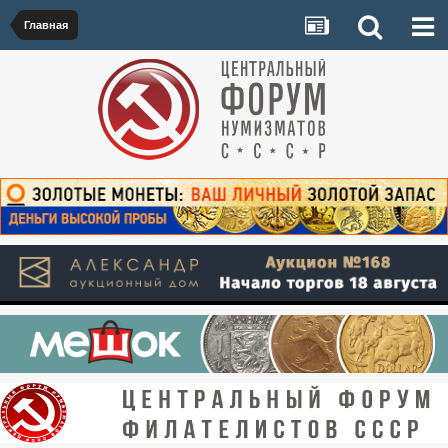
Главная