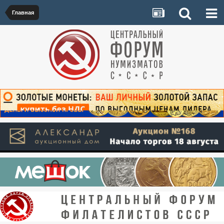
Главная