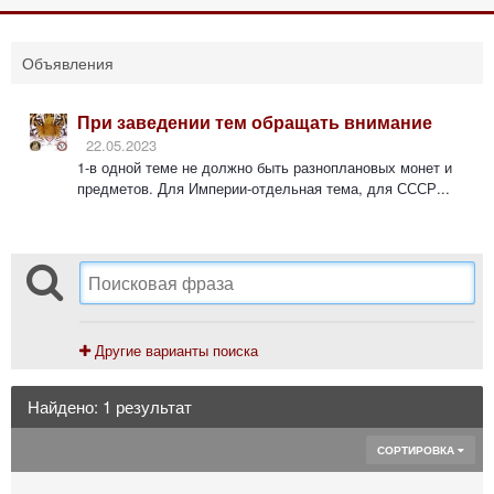
Объявления
При заведении тем обращать внимание
22.05.2023
1-в одной теме не должно быть разноплановых монет и
предметов. Для Империи-отдельная тема, для СССР...
Другие варианты поиска
Найдено: 1 результат
СОРТИРОВКА