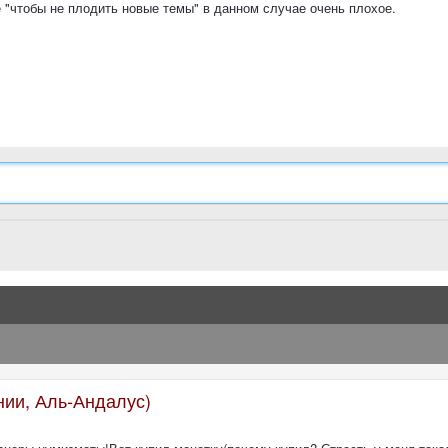
 "чтобы не плодить новые темы" в данном случае очень плохое.
нии, Аль-Андалус)