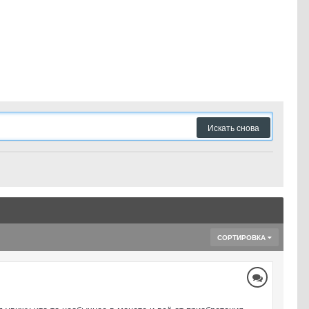
Искать снова
СОРТИРОВКА