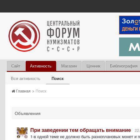
Сайт
Активность
Магазин
Ценник
Библиография
Вся активность
Поиск
Главная
Поиск
Объявления
При заведении тем обращать внимание
22
1-в одной теме не должно быть разноплановых монет и 