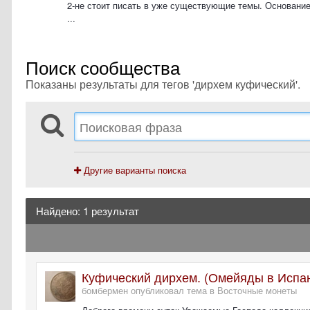
2-не стоит писать в уже существующие темы. Основание
...
Поиск сообщества
Показаны результаты для тегов 'дирхем куфический'.
Другие варианты поиска
Найдено: 1 результат
Куфический дирхем. (Омейяды в Испа
бомбермен опубликовал тема в
Восточные монеты