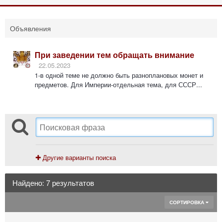
Объявления
При заведении тем обращать внимание
22.05.2023
1-в одной теме не должно быть разноплановых монет и
предметов. Для Империи-отдельная тема, для СССР...
Другие варианты поиска
Найдено: 7 результатов
СОРТИРОВКА