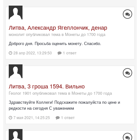
Литва, Александр Ягеллончик, денар
монолит опубликовал тема в
Монеты до 1700 года
Доброго дня. Просьба оценить монету. Спасибо.
1 ответ
28 апр 2022, 13:29:50
Литва, 3 гроша 1594. Вильно
Геолог 1901 опубликовал тема в
Монеты до 1700 года
Здравствуйте Коллеги! Подскажите пожалуйста по цене и
редкости на сегодня С уважением
1 ответ
7 мая 2021, 14:25:25