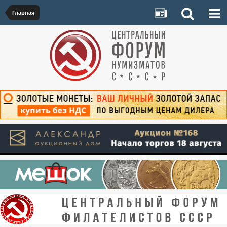
Главная