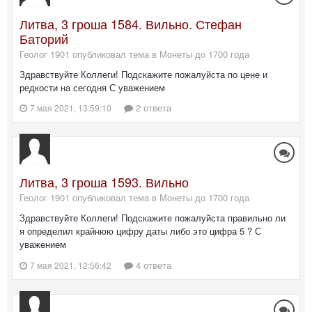
Литва, 3 гроша 1584. Вильно. Стефан
Баторий
Геолог 1901 опубликовал тема в
Монеты до 1700 года
Здравствуйте Коллеги! Подскажите пожалуйста по цене и
редкости на сегодня С уважением
2 ответа
7 мая 2021, 13:59:10
Литва, 3 гроша 1593. Вильно
Геолог 1901 опубликовал тема в
Монеты до 1700 года
Здравствуйте Коллеги! Подскажите пожалуйста правильно ли
я определил крайнюю цифру даты либо это цифра 5 ? С
уважением
4 ответа
7 мая 2021, 12:56:42