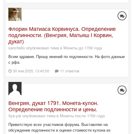
Флорин Матиаса Корвинуса. Определение
подлинности. (Венгрия, Матьяш I Корвин,
дукат)
sanchello опубликовал тема в
Монеты до 1700 года
Всем здравия. Прошу мнений по подлинности. На фото данные
с рфа.
11 ответов
30 янв 2025, 13:40:50
Венгрия, дукат 1791. Монета-кулон.
Определение подлинности и цены.
Ilya-yar опубликовал тема в
Монеты после 1700 года
Приветствую всех участников форума. Выставляю на
обсуждение подлинности и оценки стоимости кулона из