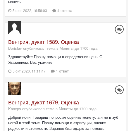
монеты.
4 ответа
5 фев 2022, 16:58:03
Венгрия, дукат 1589. Оценка
Borislav опубликовал тема в
Монеты до 1700 года
Здравствуйте Прошу помощи в определении цены С
Уважением. Вес укажите
1 ответ
5 окт 2020, 11:11:47
Венгрия, дукат 1679. Оценка
Kaneps опубликовал тема в
Монеты до 1700 года
Доброй ночи! Товарищ попросил оценить монету, а я не в зуб
ногой в этой теме. Прошу помощи в атрибуции, оценке
редкости и стоимости. Заранее благодарю за помощь.