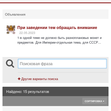
Объявления
При заведении тем обращать внимание
22.05.2023
1-в одной теме не должно быть разноплановых монет и
предметов. Для Империи-отдельная тема, для СССР...
Другие варианты поиска
Найдено: 15 результатов
СОРТИРОВКА