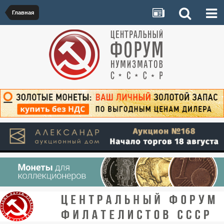
Главная