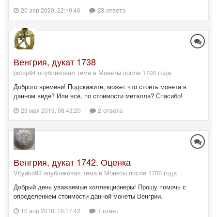
23 ответа
20 апр 2020, 22:19:46
Венгрия, дукат 1738
potop94 опубликовал тема в
Монеты после 1700 года
Доброго времени! Подскажите, может что стоить монета в
данном виде? Или всё, по стоимости металла? Спасибо!
2 ответа
23 мая 2019, 08:43:20
Венгрия, дукат 1742. Оценка
Vityako83 опубликовал тема в
Монеты после 1700 года
Добрый день уважаемые коллекционеры! Прошу помочь с
определением стоимости данной монеты Венгрии.
1 ответ
10 апр 2018, 10:17:42