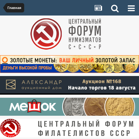
Главная