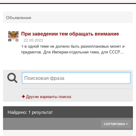
Объявления
При заведении тем обращать внимание
22.05.2023
1-в одной теме не должно быть разноплановых монет и
предметов. Для Империи-отдельная тема, для СССР...
Другие варианты поиска
Найдено: 1 результат
СОРТИРОВКА