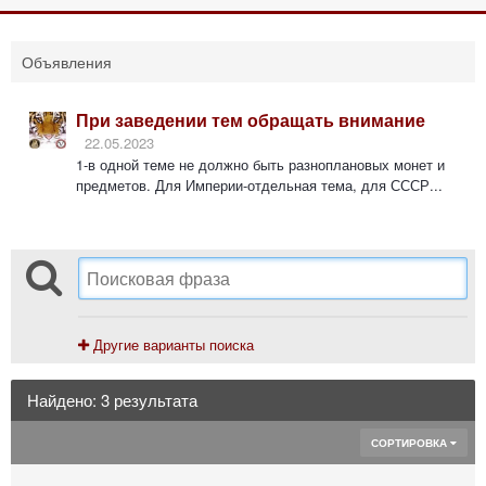
Объявления
При заведении тем обращать внимание
22.05.2023
1-в одной теме не должно быть разноплановых монет и
предметов. Для Империи-отдельная тема, для СССР...
Другие варианты поиска
Найдено: 3 результата
СОРТИРОВКА