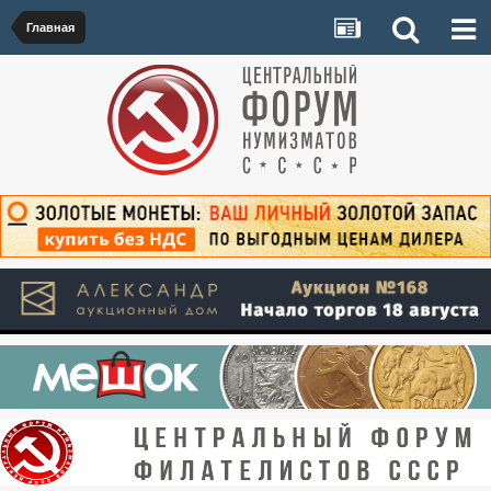
Главная