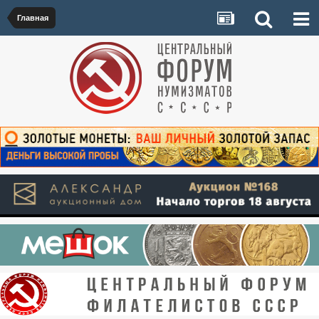
Главная