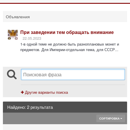
Объявления
При заведении тем обращать внимание
22.05.2023
1-в одной теме не должно быть разноплановых монет и
предметов. Для Империи-отдельная тема, для СССР...
Другие варианты поиска
Найдено: 2 результата
СОРТИРОВКА