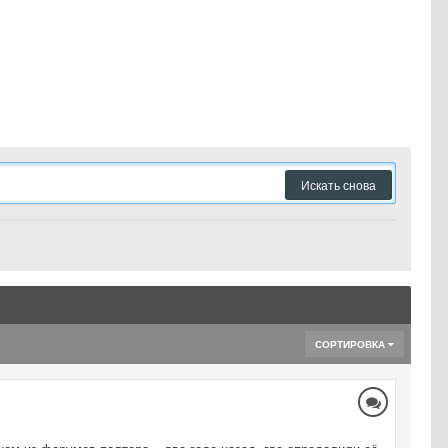
Искать снова
СОРТИРОВКА