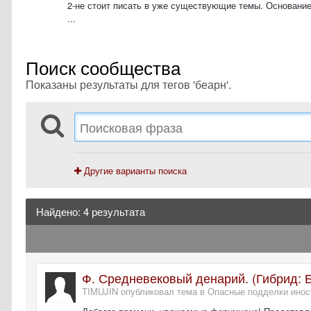
2-не стоит писать в уже существующие темы. Основание
...
Поиск сообщества
Показаны результаты для тегов 'беарн'.
Другие варианты поиска
Найдено: 4 результата
Ф. Средневековый денарий. (Гибрид: Беа
TIMUJIN опубликовал тема в
Опасные подделки инос