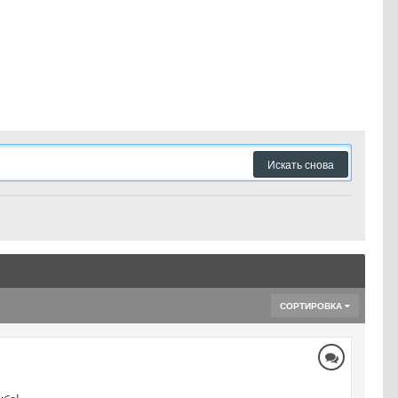
Искать снова
СОРТИРОВКА