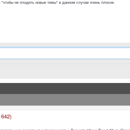
 "чтобы не плодить новые темы" в данном случае очень плохое.
1642)