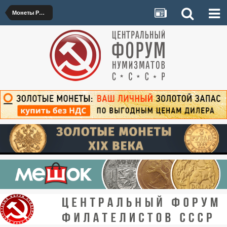
Монеты России до 1917 года