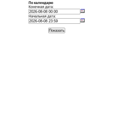
По календарю
Конечная дата:
Начальная дата: